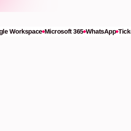
 Workspace
Microsoft 365
WhatsApp
Tickets